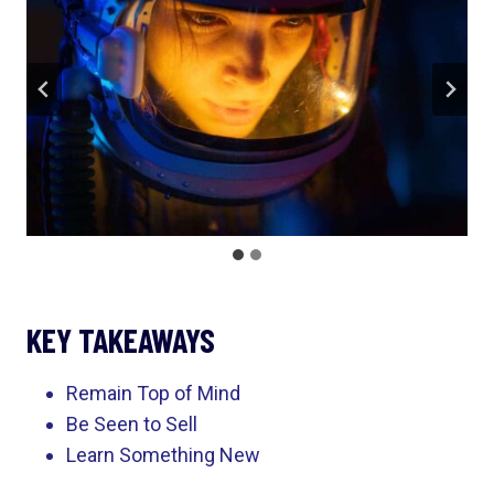
KEY TAKEAWAYS
Remain Top of Mind
Be Seen to Sell
Learn Something New