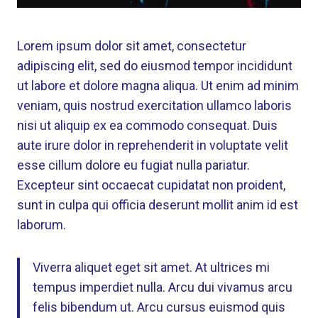
Lorem ipsum dolor sit amet, consectetur
adipiscing elit, sed do eiusmod tempor incididunt
ut labore et dolore magna aliqua. Ut enim ad minim
veniam, quis nostrud exercitation ullamco laboris
nisi ut aliquip ex ea commodo consequat. Duis
aute irure dolor in reprehenderit in voluptate velit
esse cillum dolore eu fugiat nulla pariatur.
Excepteur sint occaecat cupidatat non proident,
sunt in culpa qui officia deserunt mollit anim id est
laborum.
Viverra aliquet eget sit amet. At ultrices mi
tempus imperdiet nulla. Arcu dui vivamus arcu
felis bibendum ut. Arcu cursus euismod quis