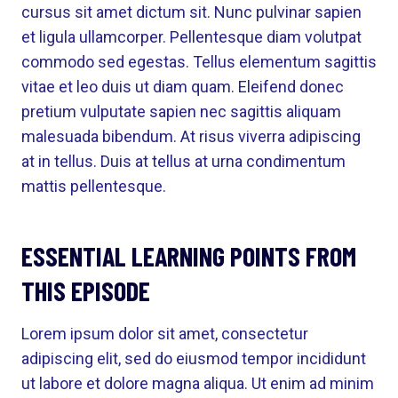
cursus sit amet dictum sit. Nunc pulvinar sapien
et ligula ullamcorper. Pellentesque diam volutpat
commodo sed egestas. Tellus elementum sagittis
vitae et leo duis ut diam quam. Eleifend donec
pretium vulputate sapien nec sagittis aliquam
malesuada bibendum. At risus viverra adipiscing
at in tellus. Duis at tellus at urna condimentum
mattis pellentesque.
ESSENTIAL LEARNING POINTS FROM
THIS EPISODE
Lorem ipsum dolor sit amet, consectetur
adipiscing elit, sed do eiusmod tempor incididunt
ut labore et dolore magna aliqua. Ut enim ad minim