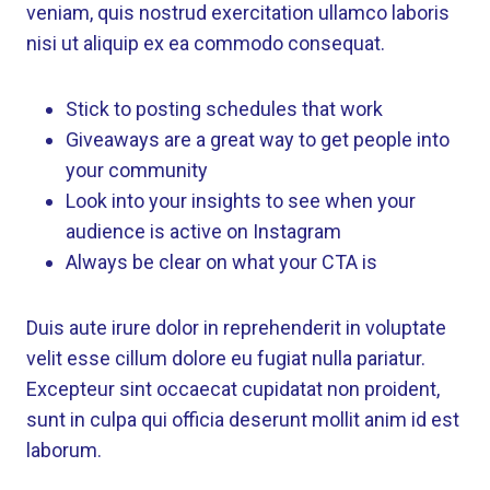
veniam, quis nostrud exercitation ullamco laboris
nisi ut aliquip ex ea commodo consequat.
Stick to posting schedules that work
Giveaways are a great way to get people into
your community
Look into your insights to see when your
audience is active on Instagram
Always be clear on what your CTA is
Duis aute irure dolor in reprehenderit in voluptate
velit esse cillum dolore eu fugiat nulla pariatur.
Excepteur sint occaecat cupidatat non proident,
sunt in culpa qui officia deserunt mollit anim id est
laborum.