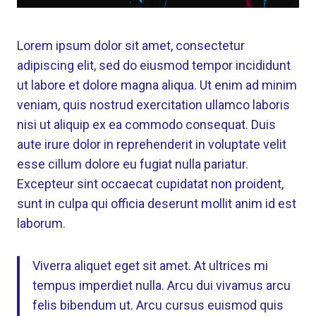
Lorem ipsum dolor sit amet, consectetur
adipiscing elit, sed do eiusmod tempor incididunt
ut labore et dolore magna aliqua. Ut enim ad minim
veniam, quis nostrud exercitation ullamco laboris
nisi ut aliquip ex ea commodo consequat. Duis
aute irure dolor in reprehenderit in voluptate velit
esse cillum dolore eu fugiat nulla pariatur.
Excepteur sint occaecat cupidatat non proident,
sunt in culpa qui officia deserunt mollit anim id est
laborum.
Viverra aliquet eget sit amet. At ultrices mi
tempus imperdiet nulla. Arcu dui vivamus arcu
felis bibendum ut. Arcu cursus euismod quis