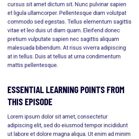
cursus sit amet dictum sit. Nunc pulvinar sapien
et ligula ullamcorper. Pellentesque diam volutpat
commodo sed egestas. Tellus elementum sagittis
vitae et leo duis ut diam quam. Eleifend donec
pretium vulputate sapien nec sagittis aliquam
malesuada bibendum. At risus viverra adipiscing
at in tellus. Duis at tellus at urna condimentum
mattis pellentesque.
ESSENTIAL LEARNING POINTS FROM
THIS EPISODE
Lorem ipsum dolor sit amet, consectetur
adipiscing elit, sed do eiusmod tempor incididunt
ut labore et dolore magna aliqua. Ut enim ad minim