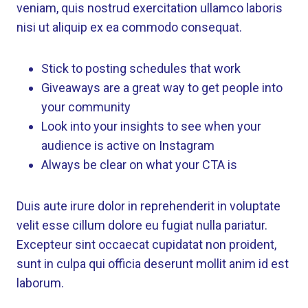
veniam, quis nostrud exercitation ullamco laboris
nisi ut aliquip ex ea commodo consequat.
Stick to posting schedules that work
Giveaways are a great way to get people into
your community
Look into your insights to see when your
audience is active on Instagram
Always be clear on what your CTA is
Duis aute irure dolor in reprehenderit in voluptate
velit esse cillum dolore eu fugiat nulla pariatur.
Excepteur sint occaecat cupidatat non proident,
sunt in culpa qui officia deserunt mollit anim id est
laborum.