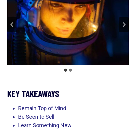
KEY TAKEAWAYS
Remain Top of Mind
Be Seen to Sell
Learn Something New